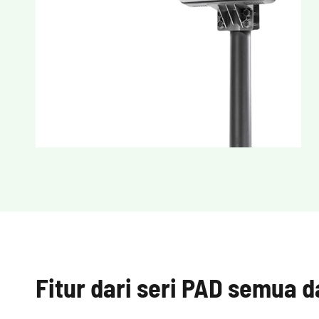
Fitur dari seri PAD semua d