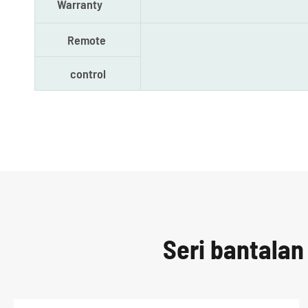
Warranty
Remote
control
Seri bantalan