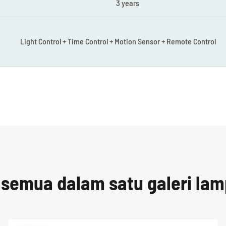
3 years
Light Control + Time Control + Motion Sensor + Remote Control
 semua dalam satu galeri lam