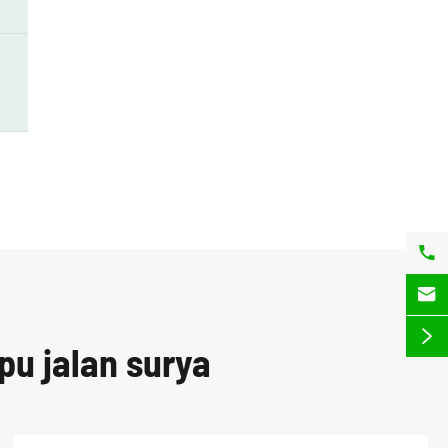



pu jalan surya